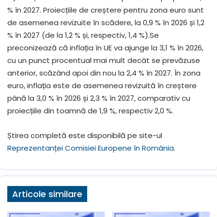
% în 2027. Proiecțiile de creștere pentru zona euro sunt
de asemenea revizuite în scădere, la 0,9 % în 2026 și 1,2
% în 2027 (de la 1,2 % și, respectiv, 1,4 %).Se
preconizează că inflația în UE va ajunge la 3,1 % în 2026,
cu un punct procentual mai mult decât se prevăzuse
anterior, scăzând apoi din nou la 2,4 % în 2027. În zona
euro, inflația este de asemenea revizuită în creștere
până la 3,0 % în 2026 și 2,3 % în 2027, comparativ cu
proiecțiile din toamnă de 1,9 %, respectiv 2,0 %.
Știrea completă este disponibilă pe site-ul
Reprezentanței Comisiei Europene în România
.
Articole similare