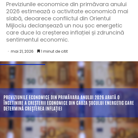
Previziunile economice din primăvara anului
2026 estimează o activitate economică mai
slabă, deoarece conflictul din Orientul
Mijlociu declanșează un nou șoc energetic
care duce la creșterea inflației și zdruncină
sentimentul economic.
mai 21, 2026
1 minut de citit