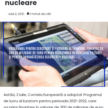
nucleare
iulie 2, 2021
1 minut de citit
Astăzi, 2 iulie, Comisia Europeană a adoptat Programul
de lucru al Euratom pentru perioada 2021-2022, care
va primi finanțare în valoare de 300 de milioane de euro.