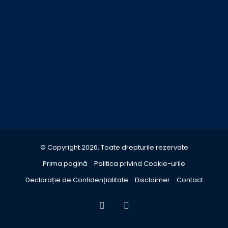
© Copyright 2026, Toate drepturile rezervate
Prima pagină
Politica privind Cookie-urile
Declarație de Confidențialitate
Disclaimer
Contact
Facebook
YouTube