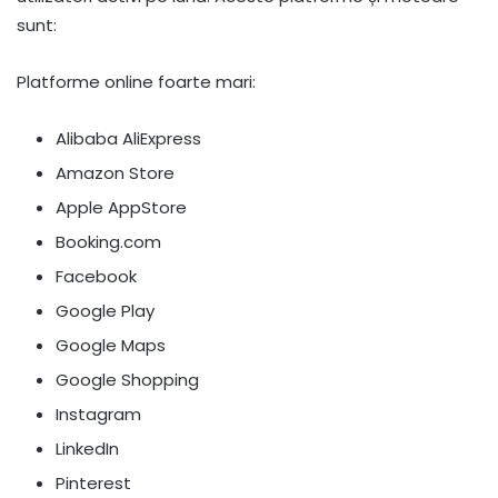
sunt:
Platforme online foarte mari:
Alibaba AliExpress
Amazon Store
Apple AppStore
Booking.com
Facebook
Google Play
Google Maps
Google Shopping
Instagram
LinkedIn
Pinterest