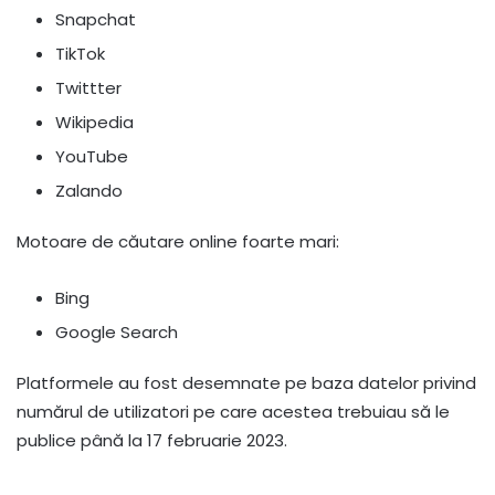
Snapchat
TikTok
Twittter
Wikipedia
YouTube
Zalando
Motoare de căutare online foarte mari:
Bing
Google Search
Platformele au fost desemnate pe baza datelor privind
numărul de utilizatori pe care acestea trebuiau să le
publice până la 17 februarie 2023.