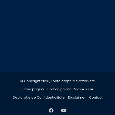
© Copyright 2026, Toate drepturile rezervate
Prima pagină
Politica privind Cookie-urile
Declarație de Confidențialitate
Disclaimer
Contact
Facebook
YouTube