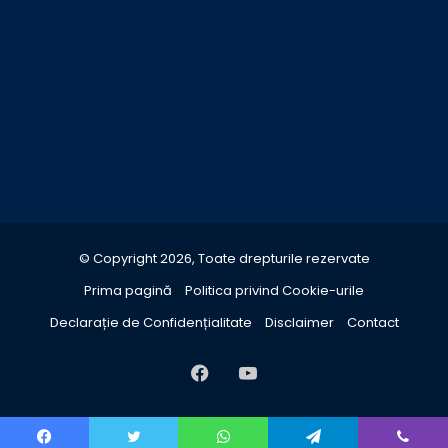
© Copyright 2026, Toate drepturile rezervate
Prima pagină
Politica privind Cookie-urile
Declarație de Confidențialitate
Disclaimer
Contact
Facebook
YouTube