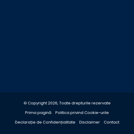
© Copyright 2026, Toate drepturile rezervate
Prima pagină
Politica privind Cookie-urile
Declarație de Confidențialitate
Disclaimer
Contact