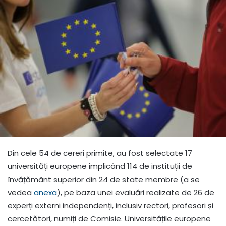
Din cele 54 de cereri primite, au fost selectate 17
universități europene implicând 114 de instituții de
învățământ superior din 24 de state membre (a se
vedea
anexa
), pe baza unei evaluări realizate de 26 de
experți externi independenți, inclusiv rectori, profesori și
cercetători, numiți de Comisie. Universitățile europene