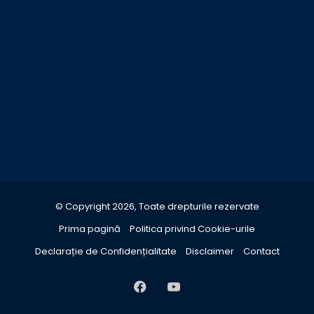
© Copyright 2026, Toate drepturile rezervate
Prima pagină
Politica privind Cookie-urile
Declarație de Confidențialitate
Disclaimer
Contact
Facebook
YouTube