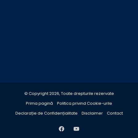
© Copyright 2026, Toate drepturile rezervate
Prima pagină
Politica privind Cookie-urile
Declarație de Confidențialitate
Disclaimer
Contact
Facebook
YouTube