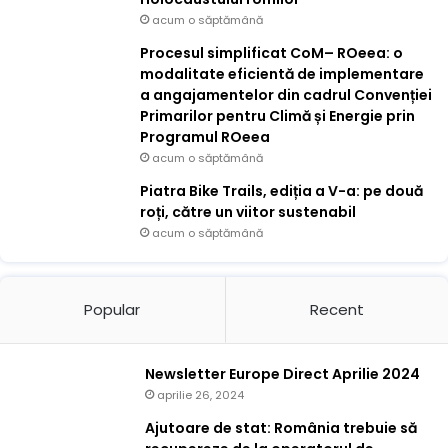
acum o săptămână
Procesul simplificat CoM– ROeea: o
modalitate eficientă de implementare
a angajamentelor din cadrul Convenției
Primarilor pentru Climă și Energie prin
Programul ROeea
acum o săptămână
Piatra Bike Trails, ediția a V-a: pe două
roți, către un viitor sustenabil
acum o săptămână
Popular
Recent
Newsletter Europe Direct Aprilie 2024
aprilie 26, 2024
Ajutoare de stat: România trebuie să