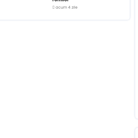
acum 4 zile