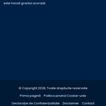
este folosit grantul acordat.
© Copyright 2026, Toate drepturile rezervate
Prima pagină
Politica privind Cookie-urile
Declarație de Confidențialitate
Disclaimer
Contact