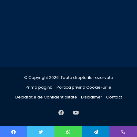
© Copyright 2026, Toate drepturile rezervate
Prima pagină
Politica privind Cookie-urile
Declarație de Confidențialitate
Disclaimer
Contact
Facebook
YouTube