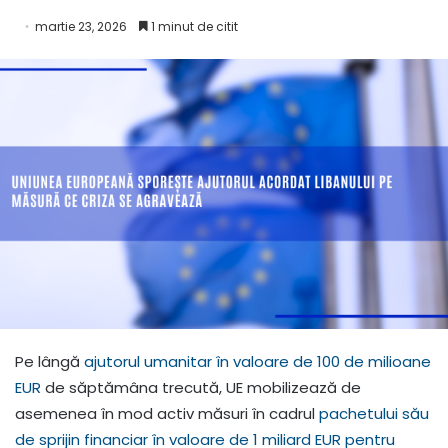
martie 23, 2026
1 minut de citit
Pe lângă
ajutorul umanitar în valoare de 100 de milioane
EUR
de săptămâna trecută, UE mobilizează de
asemenea în mod activ măsuri în cadrul
pachetului său
de sprijin financiar în valoare de 1 miliard EUR pentru