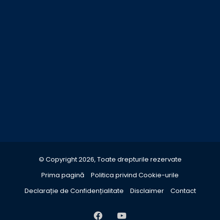
© Copyright 2026, Toate drepturile rezervate
Prima pagină
Politica privind Cookie-urile
Declarație de Confidențialitate
Disclaimer
Contact
Facebook
YouTube