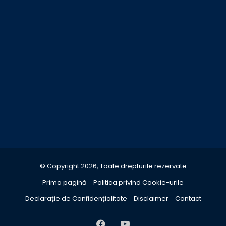
© Copyright 2026, Toate drepturile rezervate
Prima pagină
Politica privind Cookie-urile
Declarație de Confidențialitate
Disclaimer
Contact
Facebook
YouTube