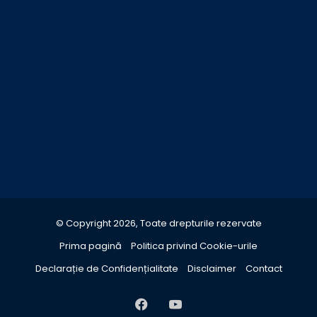
© Copyright 2026, Toate drepturile rezervate
Prima pagină
Politica privind Cookie-urile
Declarație de Confidențialitate
Disclaimer
Contact
Facebook
YouTube