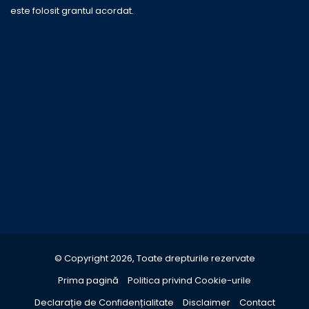
este folosit grantul acordat.
© Copyright 2026, Toate drepturile rezervate
Prima pagină
Politica privind Cookie-urile
Declarație de Confidențialitate
Disclaimer
Contact