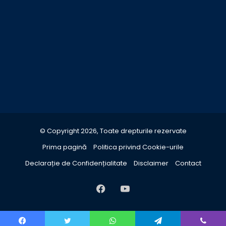
© Copyright 2026, Toate drepturile rezervate
Prima pagină
Politica privind Cookie-urile
Declarație de Confidențialitate
Disclaimer
Contact
Facebook
YouTube