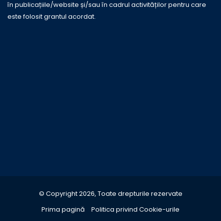
în publicațiile/website și/sau în cadrul activităților pentru care
este folosit grantul acordat.
© Copyright 2026, Toate drepturile rezervate
Prima pagină
Politica privind Cookie-urile