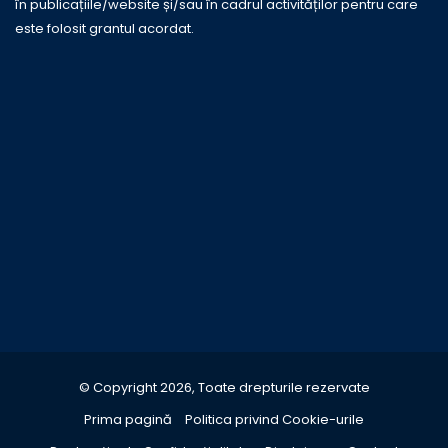
în publicațiile/website și/sau în cadrul activităților pentru care
este folosit grantul acordat.
© Copyright 2026, Toate drepturile rezervate
Prima pagină
Politica privind Cookie-urile